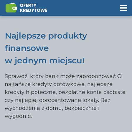
Najlepsze produkty
finansowe
w jednym miejscu!
Sprawdź, który bank może zaproponować Ci
najtańsze kredyty gotówkowe, najlepsze
kredyty hipoteczne, bezpłatne konta osobiste
czy najlepiej oprocentowane lokaty. Bez
wychodzenia z domu, bezpiecznie i
wygodnie.