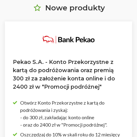
Nowe produkty
Pekao S.A. - Konto Przekorzystne z
kartą do podróżowania oraz premią
300 zł za założenie konta online i do
2400 zł w "Promocji podróżnej"
Otwórz Konto Przekorzystne z kartą do
podróżowania i zyskaj:
- do 300 zł, zakładając konto online
- oraz do 2400 zł w "Promocji podróżnej".
Oszczędzaj do 10% w skali roku do 12 miesięcy