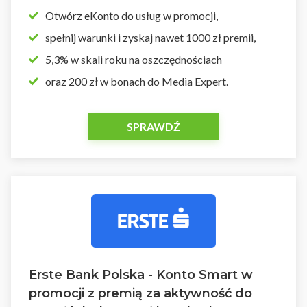
Otwórz eKonto do usług w promocji,
spełnij warunki i zyskaj nawet 1000 zł premii,
5,3% w skali roku na oszczędnościach
oraz 200 zł w bonach do Media Expert.
SPRAWDŹ
Erste Bank Polska - Konto Smart w
promocji z premią za aktywność do