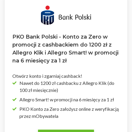
PKO Bank Polski - Konto za Zero w
promocji z cashbackiem do 1200 zł z
Allegro Klik i Allegro Smart! w promocji
na 6 miesięcy za 1 zł
Otwórz konto i zgarniaj cashback!
Nawet do 1200 zł cashbacku z Allegro Klik (do
100 zł miesięcznie)
Allegro Smart! w promocji na 6 miesięcy za 1 zł
PKO Konto za Zero założysz online z weryfikacją
przez mObywatela