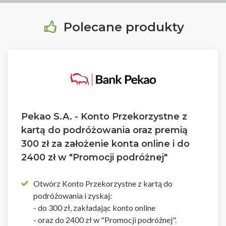
Polecane produkty
Pekao S.A. - Konto Przekorzystne z
kartą do podróżowania oraz premią
300 zł za założenie konta online i do
2400 zł w "Promocji podróżnej"
Otwórz Konto Przekorzystne z kartą do
podróżowania i zyskaj:
- do 300 zł, zakładając konto online
- oraz do 2400 zł w "Promocji podróżnej".