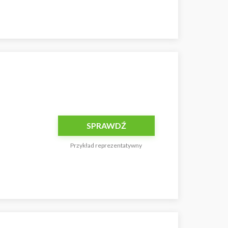
SPRAWDŹ
Przykład reprezentatywny