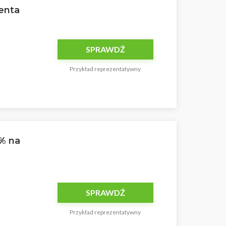
ienta
SPRAWDŹ
Przykład reprezentatywny
% na
SPRAWDŹ
Przykład reprezentatywny